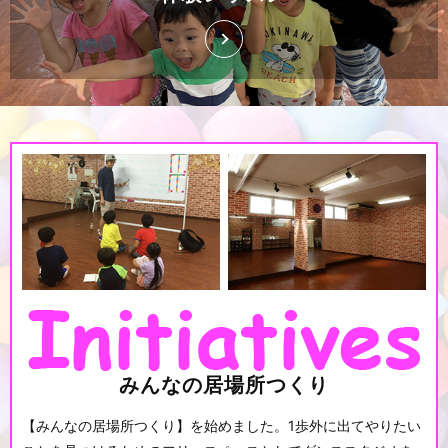
みんなの居場所つくり
【みんなの居場所つくり】を始めました。1歩外に出てやりたい