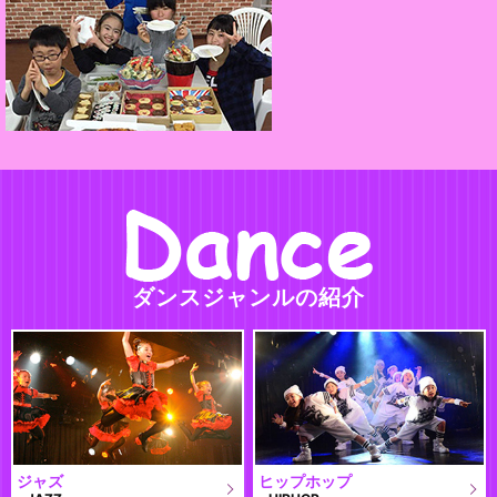
ダンスジャンルの紹介
ジャズ
ヒップホップ