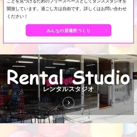
ことを見つけるためのフリースペースとしてダンススタジオを
開放しています。過ごし方は自由です。詳しくはお問い合わせ
ください！
みんなの居場所つくり
レンタルスタジオ