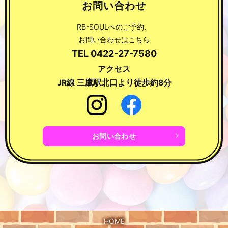
お問い合わせ
RB-SOULへのご予約、
お問い合わせはこちら
TEL
0422-27-7580
アクセス
JR線 三鷹駅北口より徒歩約8分
お問い合わせ
HOME