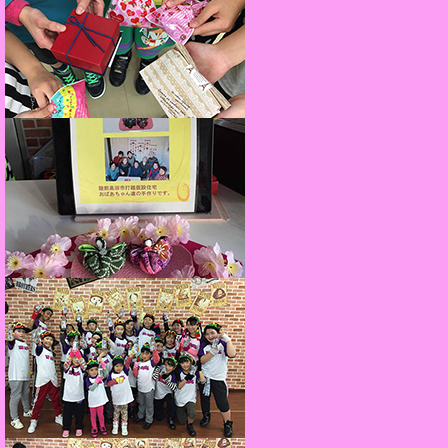
開放日のお知らせ