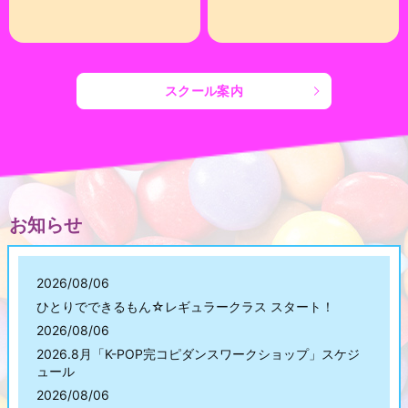
スクール案内
お知らせ
2026/08/06
ひとりでできるもん☆レギュラークラス スタート！
2026/08/06
2026.8月「K-POP完コピダンスワークショップ」スケジ
ュール
2026/08/06