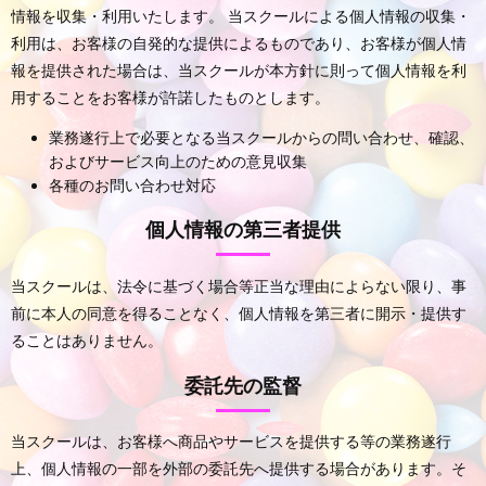
情報を収集・利用いたします。 当スクールによる個人情報の収集・
利用は、お客様の自発的な提供によるものであり、お客様が個人情
報を提供された場合は、当スクールが本方針に則って個人情報を利
用することをお客様が許諾したものとします。
業務遂行上で必要となる当スクールからの問い合わせ、確認、
およびサービス向上のための意見収集
各種のお問い合わせ対応
個人情報の第三者提供
当スクールは、法令に基づく場合等正当な理由によらない限り、事
前に本人の同意を得ることなく、個人情報を第三者に開示・提供す
ることはありません。
委託先の監督
当スクールは、お客様へ商品やサービスを提供する等の業務遂行
上、個人情報の一部を外部の委託先へ提供する場合があります。そ