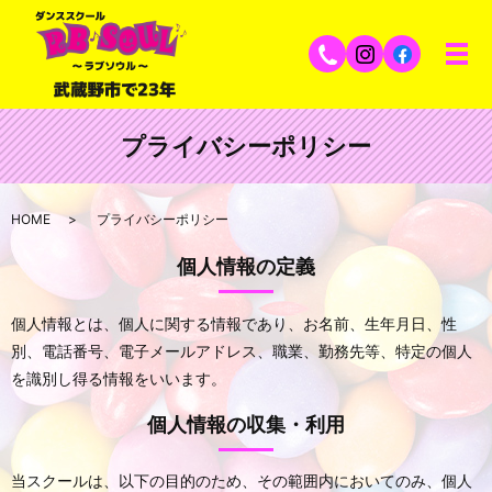
プライバシーポリシー
HOME
プライバシーポリシー
個人情報の定義
個人情報とは、個人に関する情報であり、お名前、生年月日、性
別、電話番号、電子メールアドレス、職業、勤務先等、特定の個人
を識別し得る情報をいいます。
個人情報の収集・利用
当スクールは、以下の目的のため、その範囲内においてのみ、個人