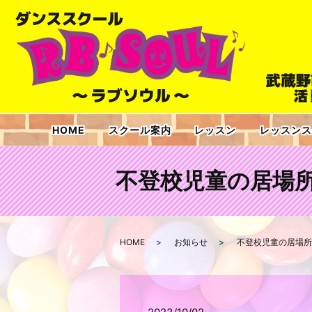
HOME
スクール案内
レッスン
レッスンス
不登校児童の居場
HOME
お知らせ
不登校児童の居場所