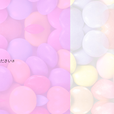
ください♬