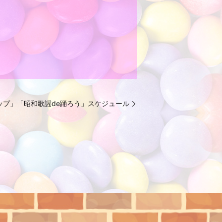
ョップ」「昭和歌謡de踊ろう」スケジュール