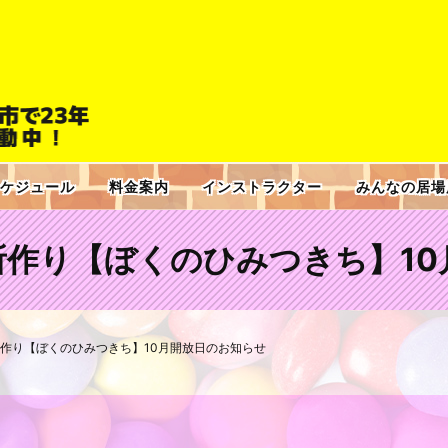
ケジュール
料金案内
インストラクター
みんなの居場
所作り【ぼくのひみつきち】10
作り【ぼくのひみつきち】10月開放日のお知らせ