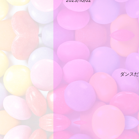
2023/10/02
ダンスだ