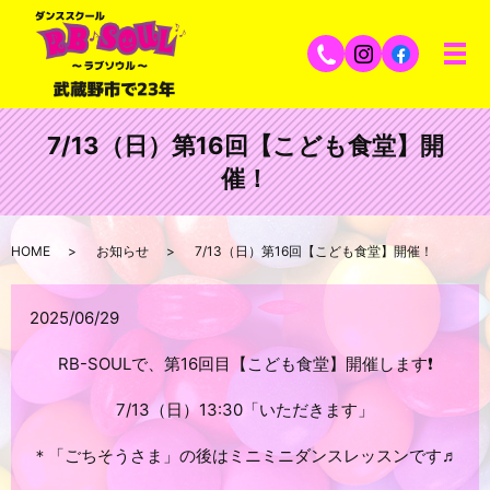
7/13（日）第16回【こども食堂】開
催！
HOME
お知らせ
7/13（日）第16回【こども食堂】開催！
2025/06/29
RB-SOULで、第16回目【こども食堂】開催します❗️
7/13（日）13:30「いただきます」
＊「ごちそうさま」の後はミニミニダンスレッスンです♬