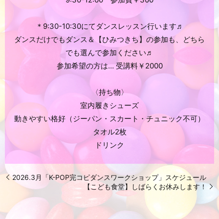
＊9:30-10:30にてダンスレッスン行います♬
ダンスだけでもダンス＆【ひみつきち】の参加も、どちら
でも選んで参加ください♬
参加希望の方は… 受講料￥2000
〈持ち物〉
室内履きシューズ
動きやすい格好（ジーパン・スカート・チュニック不可）
タオル2枚
ドリンク
2026.3月「K-POP完コピダンスワークショップ」スケジュール
【こども食堂】しばらくお休みします！