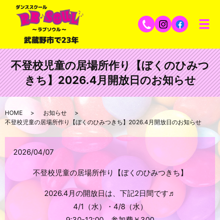
不登校児童の居場所作り【ぼくのひみつ
きち】2026.4月開放日のお知らせ
HOME
お知らせ
不登校児童の居場所作り【ぼくのひみつきち】2026.4月開放日のお知らせ
2026/04/07
不登校児童の居場所作り【ぼくのひみつきち】
2026.4月の開放日は、下記2日間です♬
4/1（水）・4/8（水）
9:30-12:00 参加費￥300