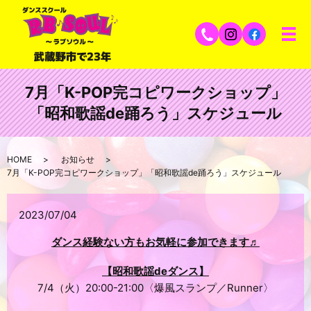
7月「K-POP完コピワークショップ」
「昭和歌謡de踊ろう」スケジュール
HOME
お知らせ
7月「K-POP完コピワークショップ」「昭和歌謡de踊ろう」スケジュール
2023/07/04
ダンス経験ない方もお気軽に参加できます♬
【昭和歌謡deダンス】
7/4（火）20:00-21:00〈爆風スランプ／Runner〉