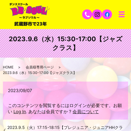
2023.9.6（水）15:30-17:00【ジャズ
クラス】
HOME
会員様専用ページ
2023.9.6（水）15:30-17:00【ジャズクラス】
2023/09/07
このコンテンツを閲覧するにはログインが必要です。お願
い
Log In
. あなたは会員ですか ?
会員について
2023.9.5（火）17:15-18:15【プレジュニア・ジュニアHHクラ