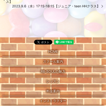
ス】
2023.9.6（水）17:15-18:15【ジュニア・teen HHクラス】
HOME
スクール案内
RB-SOULの魅力
レッスン
料金案内
インストラクター