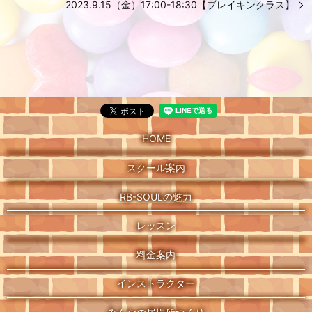
2023.9.15（金）17:00-18:30【ブレイキンクラス】
HOME
スクール案内
RB-SOULの魅力
レッスン
料金案内
インストラクター