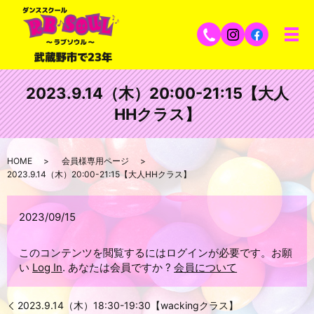
2023.9.14（木）20:00-21:15【大人
HHクラス】
HOME
会員様専用ページ
2023.9.14（木）20:00-21:15【大人HHクラス】
2023/09/15
このコンテンツを閲覧するにはログインが必要です。お願
い
Log In
. あなたは会員ですか ?
会員について
2023.9.14（木）18:30-19:30【wackingクラス】