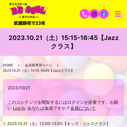
2023.10.21（土）15:15-16:45【Jazz
クラス】
HOME
会員様専用ページ
2023.10.21（土）15:15-16:45【Jazzクラス】
2023/10/21
このコンテンツを閲覧するにはログインが必要です。お願
い
Log In
. あなたは会員ですか ?
会員について
2023.10.21（土）13:00-13:50【キッズ・ジャズクラス】