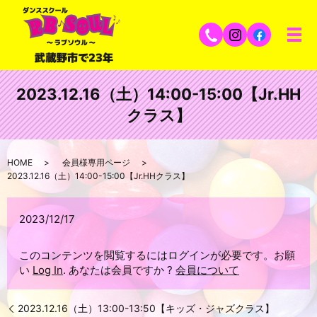
2023.12.16（土）14:00-15:00【Jr.HH
クラス】
HOME
会員様専用ページ
2023.12.16（土）14:00-15:00【Jr.HHクラス】
2023/12/17
このコンテンツを閲覧するにはログインが必要です。お願
い
Log In
. あなたは会員ですか ?
会員について
2023.12.16（土）13:00-13:50【キッズ・ジャズクラス】