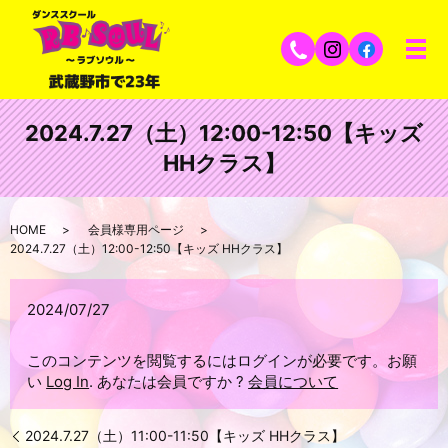
2024.7.27（土）12:00-12:50【キッズ
HHクラス】
HOME
会員様専用ページ
2024.7.27（土）12:00-12:50【キッズ HHクラス】
2024/07/27
このコンテンツを閲覧するにはログインが必要です。お願
い
Log In
. あなたは会員ですか ?
会員について
2024.7.27（土）11:00-11:50【キッズ HHクラス】