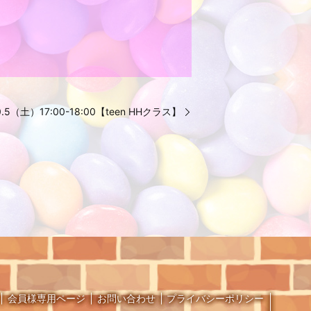
10.5（土）17:00-18:00【teen HHクラス】
会員様専用ページ
お問い合わせ
プライバシーポリシー