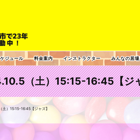
ケジュール
料金案内
インストラクター
みんなの居場
4.10.5（土）15:15-16:45【
.5（土）15:15-16:45【ジャズ】