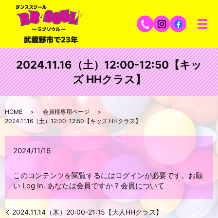
2024.11.16（土）12:00-12:50【キッ
ズ HHクラス】
HOME
会員様専用ページ
2024.11.16（土）12:00-12:50【キッズ HHクラス】
2024/11/16
このコンテンツを閲覧するにはログインが必要です。お願
い
Log In
. あなたは会員ですか ?
会員について
2024.11.14（木）20:00-21:15【大人HHクラス】