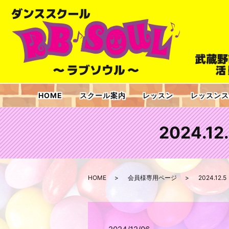
HOME
スクール案内
レッスン
レッスンス
2024.1
HOME
会員様専用ページ
2024.12