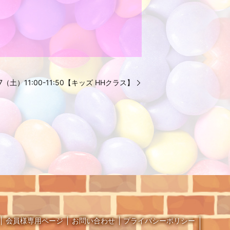
2.7（土）11:00-11:50【キッズ HHクラス】
会員様専用ページ
お問い合わせ
プライバシーポリシー