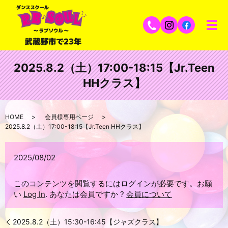
2025.8.2（土）17:00-18:15【Jr.Teen
HHクラス】
HOME
会員様専用ページ
2025.8.2（土）17:00-18:15【Jr.Teen HHクラス】
2025/08/02
このコンテンツを閲覧するにはログインが必要です。お願
い
Log In
. あなたは会員ですか ?
会員について
2025.8.2（土）15:30-16:45【ジャズクラス】