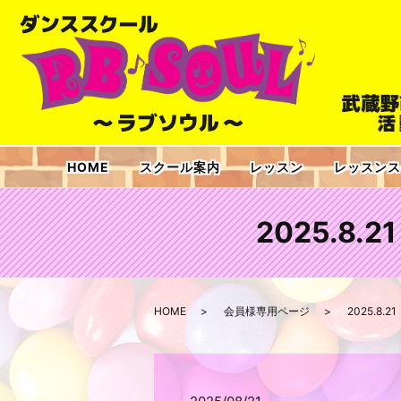
HOME
スクール案内
レッスン
レッスンス
2025.8.
HOME
会員様専用ページ
2025.8.2