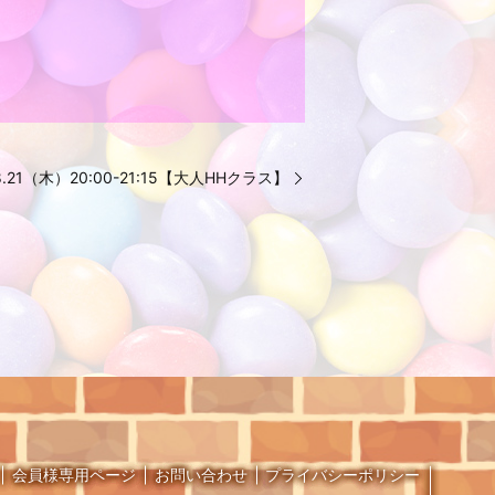
.8.21（木）20:00-21:15【大人HHクラス】
会員様専用ページ
お問い合わせ
プライバシーポリシー