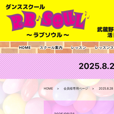
HOME
スクール案内
レッスン
レッスンス
2025.8
HOME
会員様専用ページ
2025.8.