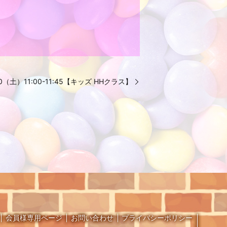
.30（土）11:00-11:45【キッズ HHクラス】
会員様専用ページ
お問い合わせ
プライバシーポリシー