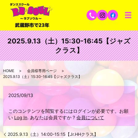
2025.9.13（土）15:30-16:45【ジャズ
クラス】
HOME
会員様専用ページ
2025.9.13（土）15:30-16:45【ジャズクラス】
2025/09/13
このコンテンツを閲覧するにはログインが必要です。お願
い
Log In
. あなたは会員ですか ?
会員について
2025.9.13（土）14:00-15:15【Jr.HHクラス】