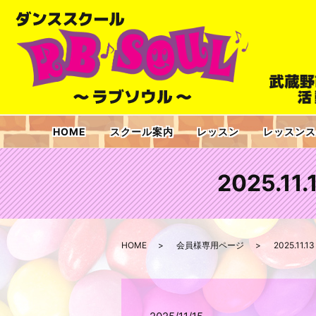
HOME
スクール案内
レッスン
レッスンス
2025.1
HOME
会員様専用ページ
2025.11