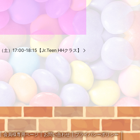
13（土）17:00-18:15【Jr.Teen HHクラス】
会員様専用ページ
お問い合わせ
プライバシーポリシー