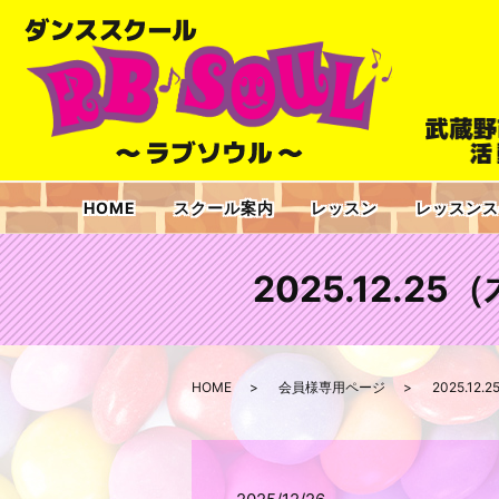
HOME
スクール案内
レッスン
レッスンス
2025.12.25
HOME
会員様専用ページ
2025.12