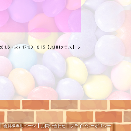
26.1.6（火）17:00-18:15【Jr.HHクラス】
会員様専用ページ
お問い合わせ
プライバシーポリシー