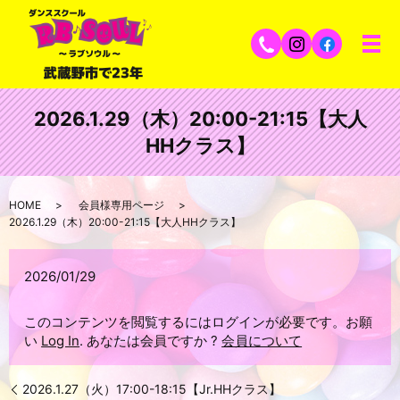
2026.1.29（木）20:00-21:15【大人
HHクラス】
HOME
会員様専用ページ
2026.1.29（木）20:00-21:15【大人HHクラス】
2026/01/29
このコンテンツを閲覧するにはログインが必要です。お願
い
Log In
. あなたは会員ですか ?
会員について
2026.1.27（火）17:00-18:15【Jr.HHクラス】