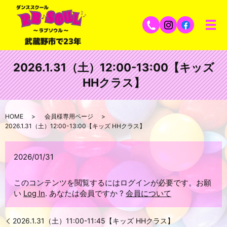
2026.1.31（土）12:00-13:00【キッズ
HHクラス】
HOME
会員様専用ページ
2026.1.31（土）12:00-13:00【キッズ HHクラス】
2026/01/31
このコンテンツを閲覧するにはログインが必要です。お願
い
Log In
. あなたは会員ですか ?
会員について
2026.1.31（土）11:00-11:45【キッズ HHクラス】