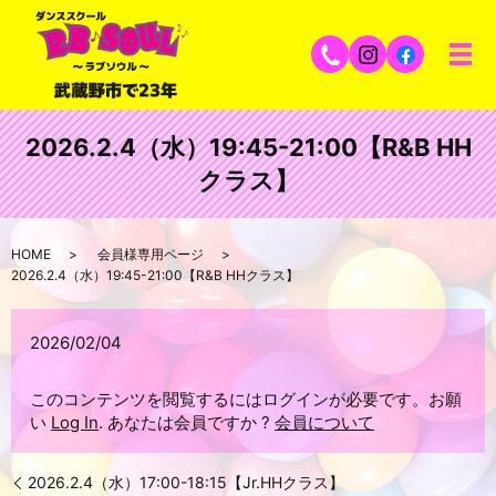
2026.2.4（水）19:45-21:00【R&B HH
クラス】
HOME
会員様専用ページ
2026.2.4（水）19:45-21:00【R&B HHクラス】
2026/02/04
このコンテンツを閲覧するにはログインが必要です。お願
い
Log In
. あなたは会員ですか ?
会員について
2026.2.4（水）17:00-18:15【Jr.HHクラス】