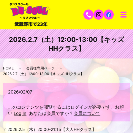
2026.2.7（土）12:00-13:00【キッズ
HHクラス】
HOME
会員様専用ページ
2026.2.7（土）12:00-13:00【キッズ HHクラス】
2026/02/07
このコンテンツを閲覧するにはログインが必要です。お願
い
Log In
. あなたは会員ですか ?
会員について
2026.2.5（木）20:00-21:15【大人HHクラス】