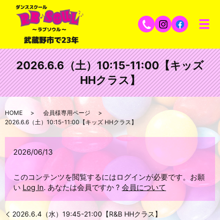
2026.6.6（土）10:15-11:00【キッズ
HHクラス】
HOME
会員様専用ページ
2026.6.6（土）10:15-11:00【キッズ HHクラス】
2026/06/13
このコンテンツを閲覧するにはログインが必要です。お願
い
Log In
. あなたは会員ですか ?
会員について
2026.6.4（水）19:45-21:00【R&B HHクラス】